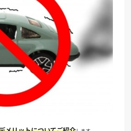
デメリットについてご紹介
します。