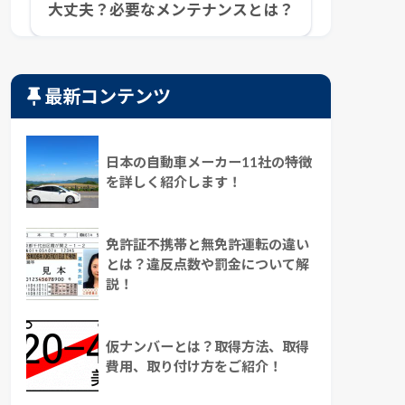
大丈夫？必要なメンテナンスとは？
最新コンテンツ
日本の自動車メーカー11社の特徴
を詳しく紹介します！
免許証不携帯と無免許運転の違い
とは？違反点数や罰金について解
説！
仮ナンバーとは？取得方法、取得
費用、取り付け方をご紹介！