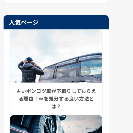
人気ページ
古いポンコツ車が下取りしてもらえ
る理由！車を処分する良い方法と
は？