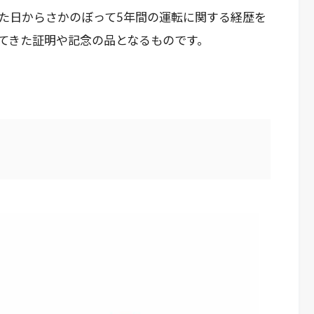
た日からさかのぼって5年間の運転に関する経歴を
てきた証明や記念の品となるものです。