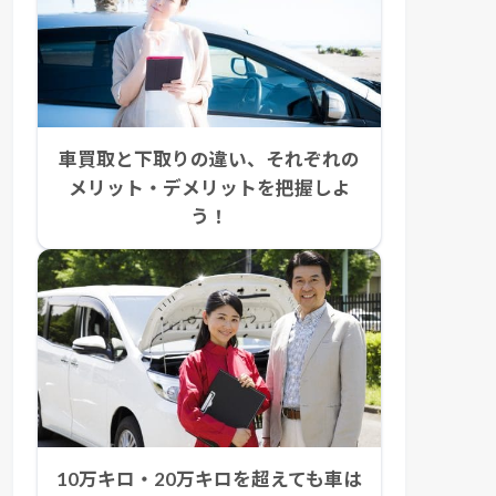
車買取と下取りの違い、それぞれの
メリット・デメリットを把握しよ
う！
10万キロ・20万キロを超えても車は