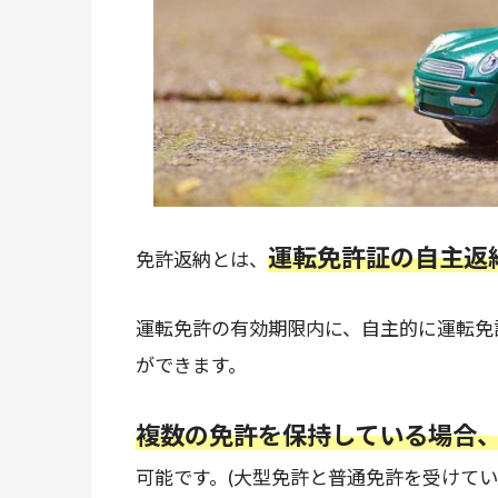
運転免許証の自主返
免許返納とは、
運転免許の有効期限内に、自主的に運転免
ができます。
複数の免許を保持している場合
可能です。(大型免許と普通免許を受けて