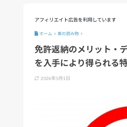
アフィリエイト広告を利用しています
ホーム
車の読み物
免許返納のメリット・
を入手により得られる
2026年5月1日