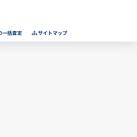
の一括査定
サイトマップ