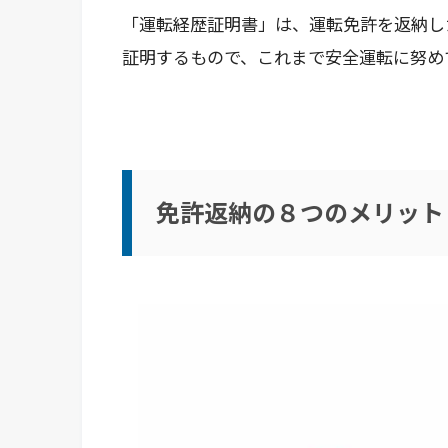
「運転経歴証明書」は、運転免許を返納し
証明するもので、これまで安全運転に努め
免許返納の８つのメリット