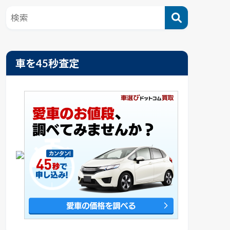
車を45秒査定