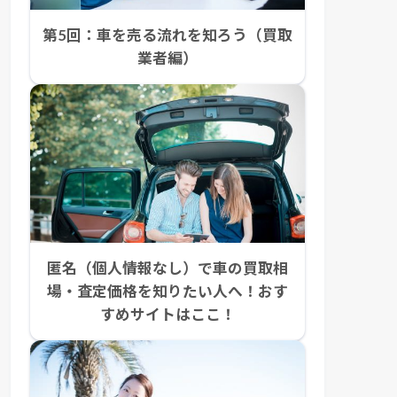
第5回：車を売る流れを知ろう（買取
業者編）
匿名（個人情報なし）で車の買取相
場・査定価格を知りたい人へ！おす
すめサイトはここ！