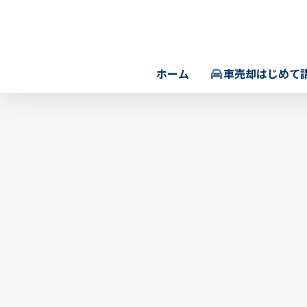
ホーム
車売却はじめて