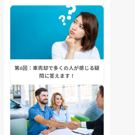
第6回：車売却で多くの人が感じる疑
問に答えます！