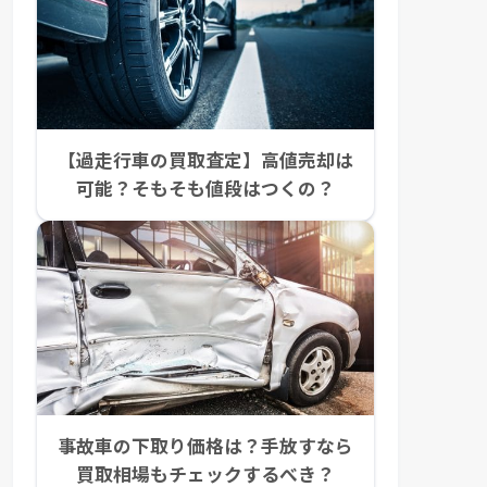
【過走行車の買取査定】高値売却は
可能？そもそも値段はつくの？
事故車の下取り価格は？手放すなら
買取相場もチェックするべき？