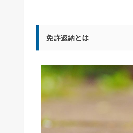
免許返納とは