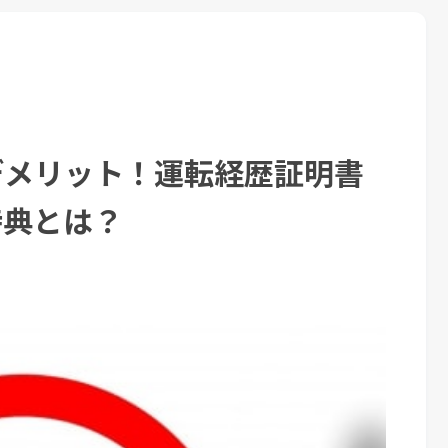
デメリット！運転経歴証明書
特典とは？