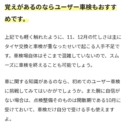
覚えがあるのならユーザー車検もおすす
めです。
上記でも軽く触れたように、11、12月の忙しさは主に
タイヤ交換と車検が重なったせいで起こる人手不足で
す。車検場自体はそこまで混雑していないので、スム
ーズに車検を終えることも可能でしょう。
車に関する知識があるのなら、初めてのユーザー車検
に挑戦してみてはいかがでしょうか。また腕に自信が
ない場合は、点検整備そのものは閑散期である10月に
受けておいて、車検だけ自分で受ける手も使えます
よ。