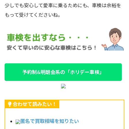
少しでも安心して愛車に乗るためにも、車検は余裕を
もって受けてくださいね。
予約制&明朗会系の「ホリデー車検」
合わせて読みたい！
匿名で買取相場を知りたい