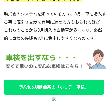
助成金のシステムを知っている方は、3月に車を購入す
る事で値引き交渉を有利に進める方もおられるほど。
これらのことから3月購入の自動車が多くなり、必然
的に車検の時期も3月に集中しやすくなるのです。
予約制&明朗会系の「ホリデー車検」