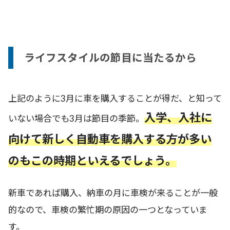
ライフスタイルの節目に当たるから
上記のように3月に車を購入することが得だ、と知って
入学、入社に
いない場合でも3月は節目の季節。
向けて新しく自動車を購入する方が多い
のもこの時期といえるでしょう。
新車であれば購入、納車の月に車検が来ることが一般
的なので、車検の繁忙期の原因の一つとなっていま
す。