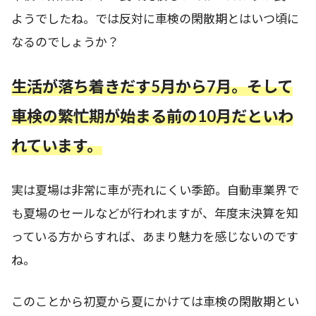
ようでしたね。では反対に車検の閑散期とはいつ頃に
なるのでしょうか？
生活が落ち着きだす5月から7月。そして
車検の繁忙期が始まる前の10月だといわ
れています。
実は夏場は非常に車が売れにくい季節。自動車業界で
も夏場のセールなどが行われますが、年度末決算を知
っている方からすれば、あまり魅力を感じないのです
ね。
このことから初夏から夏にかけては車検の閑散期とい