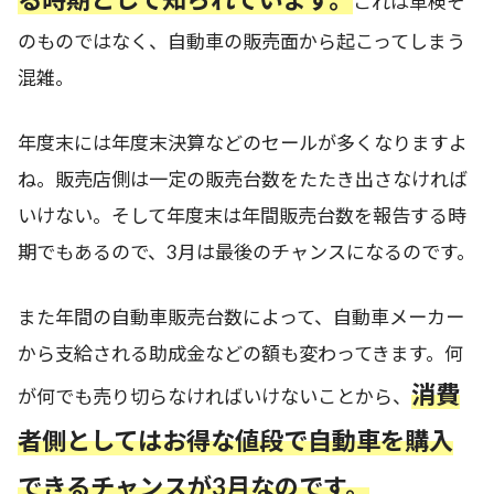
これは車検そ
のものではなく、自動車の販売面から起こってしまう
混雑。
年度末には年度末決算などのセールが多くなりますよ
ね。販売店側は一定の販売台数をたたき出さなければ
いけない。そして年度末は年間販売台数を報告する時
期でもあるので、3月は最後のチャンスになるのです。
また年間の自動車販売台数によって、自動車メーカー
から支給される助成金などの額も変わってきます。何
消費
が何でも売り切らなければいけないことから、
者側としてはお得な値段で自動車を購入
できるチャンスが3月なのです。