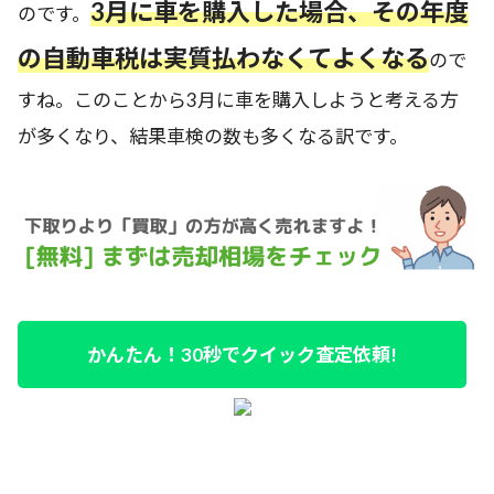
3月に車を購入した場合、その年度
のです。
の自動車税は実質払わなくてよくなる
ので
すね。このことから3月に車を購入しようと考える方
が多くなり、結果車検の数も多くなる訳です。
かんたん！30秒でクイック査定依頼!