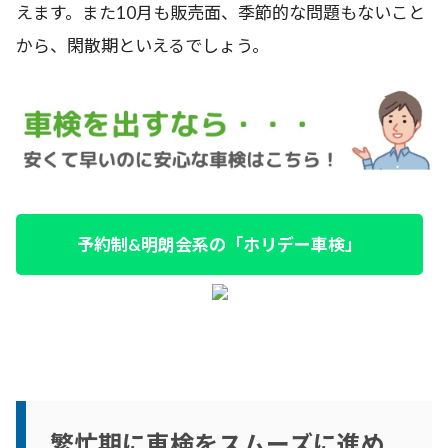
えます。また10月も販売面、季節的な問題もないこと
から、閑散期といえるでしょう。
予約制&明朗会系の「ホリデー車検」
繁忙期に車検をスムーズに進め