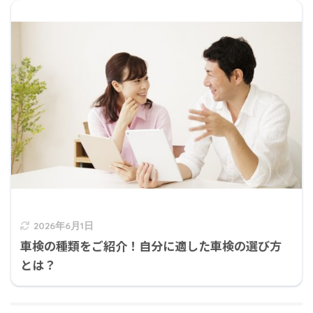
2026年6月1日
車検の種類をご紹介！自分に適した車検の選び方
とは？