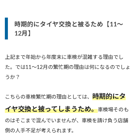
時期的にタイヤ交換と被るため【11～
12月】
上記まで年始から年度末に車検が混雑する理由でし
た。では11～12月の繁忙期の理由は何になるのでしょ
うか？
時期的にタ
こちらの車検繁忙期の理由としては、
イヤ交換と被ってしまうため。
車検場そのも
のはそこまで混んでいませんが、車検を請け負う店舗
側の人手不足が考えられます。