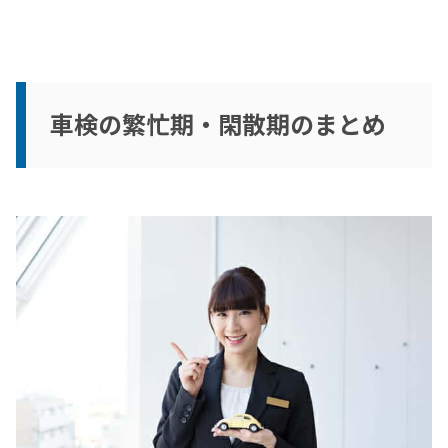
車検の繁忙期・閑散期のまとめ