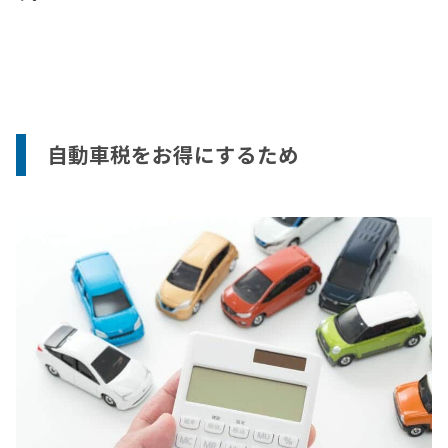
自動車税をお得にするため