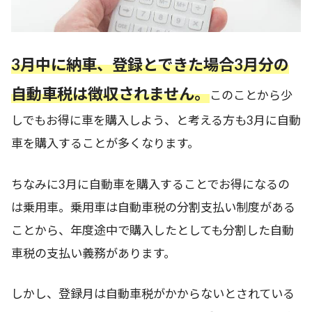
3月中に納車、登録とできた場合3月分の
自動車税は徴収されません。
このことから少
しでもお得に車を購入しよう、と考える方も3月に自動
車を購入することが多くなります。
ちなみに3月に自動車を購入することでお得になるの
は乗用車。乗用車は自動車税の分割支払い制度がある
ことから、年度途中で購入したとしても分割した自動
車税の支払い義務があります。
しかし、登録月は自動車税がかからないとされている