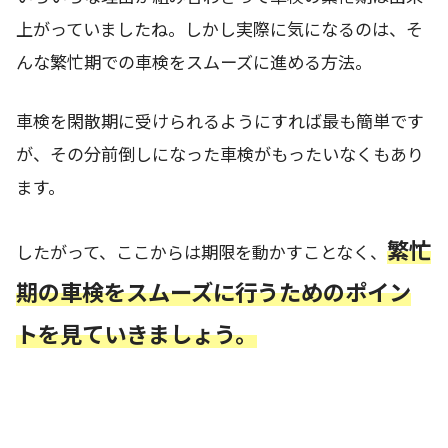
上がっていましたね。しかし実際に気になるのは、そ
んな繁忙期での車検をスムーズに進める方法。
車検を閑散期に受けられるようにすれば最も簡単です
が、その分前倒しになった車検がもったいなくもあり
ます。
繁忙
したがって、ここからは期限を動かすことなく、
期の車検をスムーズに行うためのポイン
トを見ていきましょう。