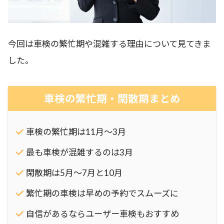
今回は車検の繁忙期や混雑する理由について見てきま
した。
車検の繁忙期・閑散期まとめ
車検の繁忙期は11月～3月
最も車検が混雑するのは3月
閑散期は5月～7月と10月
繁忙期の車検は早めの予約でスムーズに
自信があるならユーザー車検もおすすめ