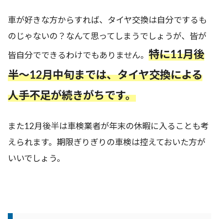
車が好きな方からすれば、タイヤ交換は自分でするも
のじゃないの？なんて思ってしまうでしょうが、皆が
特に11月後
皆自分でできるわけでもありません。
半～12月中旬までは、タイヤ交換による
人手不足が続きがちです。
また12月後半は車検業者が年末の休暇に入ることも考
えられます。期限ぎりぎりの車検は控えておいた方が
いいでしょう。