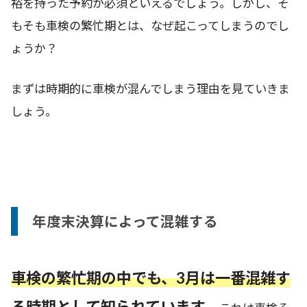
裕を持った予約が必須といえるでしょう。しかし、そ
もそも車検の繁忙期とは、なぜ起こってしまうのでし
ょうか？
まずは時期的に車検が混んでしまう理由を見ていきま
しょう。
年度末決算によって混雑する
車検の繁忙期の中でも、3月は一番混雑す
る時期として知られています。