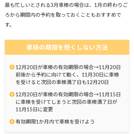
最も忙しいとされる3月車検の場合は、1月の終わりご
ろから期間内の予約を取っておくこともおすすめで
す。
車検の期限を短くしない方法
12月20日が車検の有効期限の場合→11月20日
前後から予約に向けて動く、11月30日に車検
を受けると次回の車検満了日も12月20日
12月20日が車検の有効期限の場合→11月15日
に車検を受けてしまうと次回の車検満了日が
11月15日に変更
有効期限1か月内で車検を受けよう