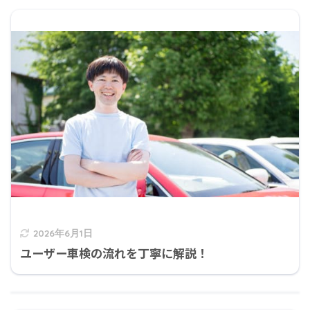
2026年6月1日
ユーザー車検の流れを丁寧に解説！