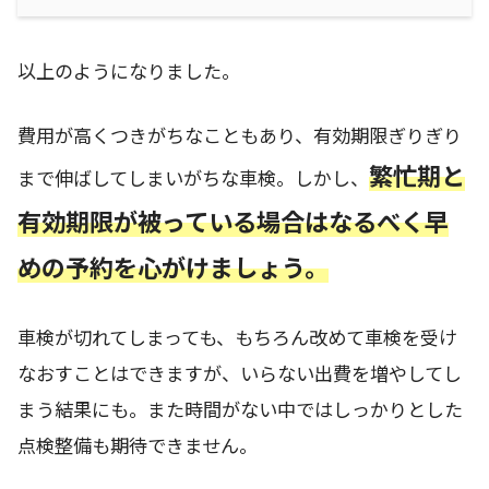
以上のようになりました。
費用が高くつきがちなこともあり、有効期限ぎりぎり
繁忙期と
まで伸ばしてしまいがちな車検。しかし、
有効期限が被っている場合はなるべく早
めの予約を心がけましょう。
車検が切れてしまっても、もちろん改めて車検を受け
なおすことはできますが、いらない出費を増やしてし
まう結果にも。また時間がない中ではしっかりとした
点検整備も期待できません。