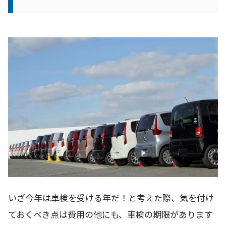
いざ今年は車検を受ける年だ！と考えた際、気を付け
ておくべき点は費用の他にも、車検の期限があります