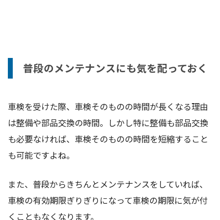
普段のメンテナンスにも気を配っておく
車検を受けた際、車検そのものの時間が長くなる理由
は整備や部品交換の時間。しかし特に整備も部品交換
も必要なければ、車検そのものの時間を短縮すること
も可能ですよね。
また、普段からきちんとメンテナンスをしていれば、
車検の有効期限ぎりぎりになって車検の期限に気が付
くこともなくなります。