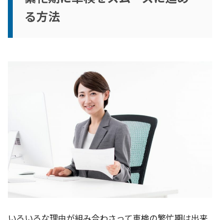
る方法
いろいろな理由が組み合わさって車検の繁忙期は出来