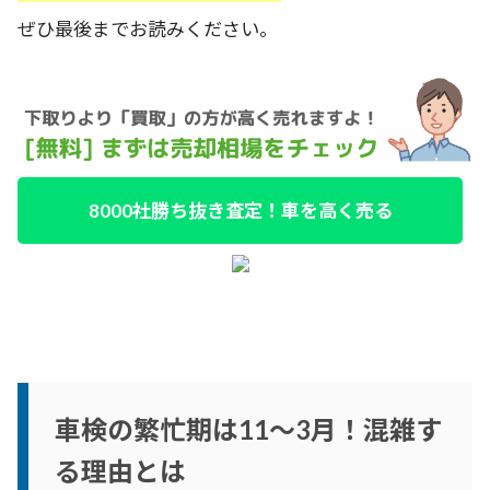
ぜひ最後までお読みください。
8000社勝ち抜き査定！車を高く売る
車検の繁忙期は11～3月！混雑す
る理由とは