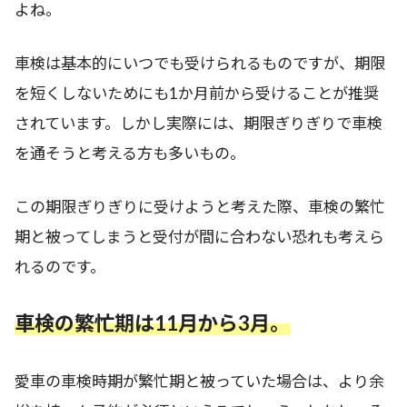
よね。
車検は基本的にいつでも受けられるものですが、期限
を短くしないためにも1か月前から受けることが推奨
されています。しかし実際には、期限ぎりぎりで車検
を通そうと考える方も多いもの。
この期限ぎりぎりに受けようと考えた際、車検の繁忙
期と被ってしまうと受付が間に合わない恐れも考えら
れるのです。
車検の繁忙期は11月から3月。
愛車の車検時期が繁忙期と被っていた場合は、より余