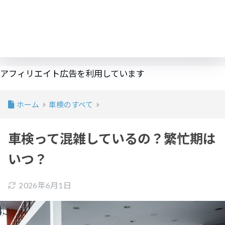
アフィリエイト広告を利用しています
ホーム
車検のすべて
車検って混雑しているの？繁忙期は
いつ？
2026年6月1日