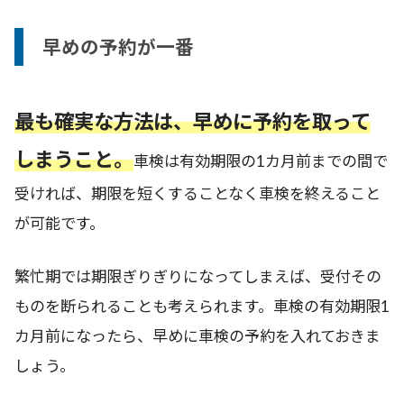
早めの予約が一番
最も確実な方法は、早めに予約を取って
しまうこと。
車検は有効期限の1カ月前までの間で
受ければ、期限を短くすることなく車検を終えること
が可能です。
繁忙期では期限ぎりぎりになってしまえば、受付その
ものを断られることも考えられます。車検の有効期限1
カ月前になったら、早めに車検の予約を入れておきま
しょう。