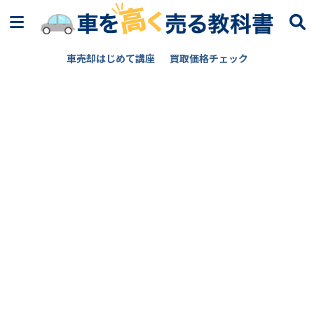
車売却はじめて講座
買取価格チェック